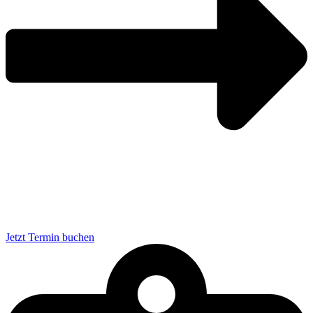
Jetzt Termin buchen