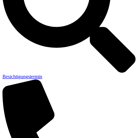
Besichtigungstermin