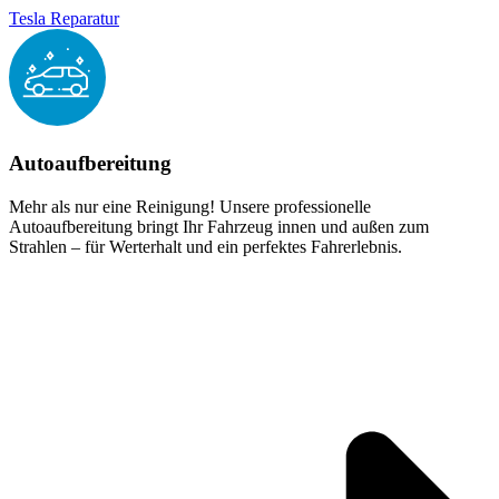
Tesla Reparatur
Autoaufbereitung
Mehr als nur eine Reinigung! Unsere professionelle
Autoaufbereitung bringt Ihr Fahrzeug innen und außen zum
Strahlen – für Werterhalt und ein perfektes Fahrerlebnis.