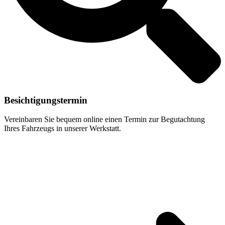
Besichtigungstermin
Vereinbaren Sie bequem online einen Termin zur Begutachtung
Ihres Fahrzeugs in unserer Werkstatt.