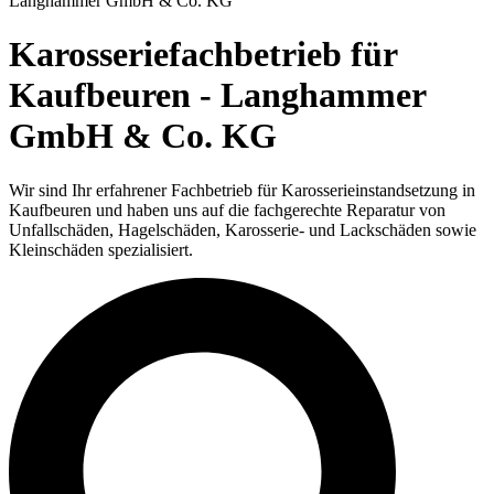
Langhammer GmbH & Co. KG
Karosseriefachbetrieb für
Kaufbeuren - Langhammer
GmbH & Co. KG
Wir sind Ihr erfahrener Fachbetrieb für Karosserieinstandsetzung in
Kaufbeuren und haben uns auf die fachgerechte Reparatur von
Unfallschäden, Hagelschäden, Karosserie- und Lackschäden sowie
Kleinschäden spezialisiert.