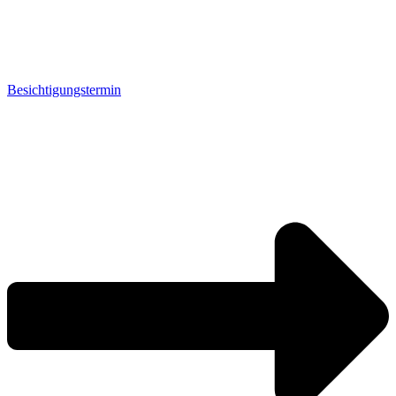
Besichtigungstermin