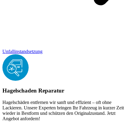
Unfallinstandsetzung
Hagelschaden Reparatur
Hagelschäden entfernen wir sanft und effizient – oft ohne
Lackieren. Unsere Experten bringen Ihr Fahrzeug in kurzer Zeit
wieder in Bestform und schützen den Originalzustand. Jetzt
Angebot anfordern!