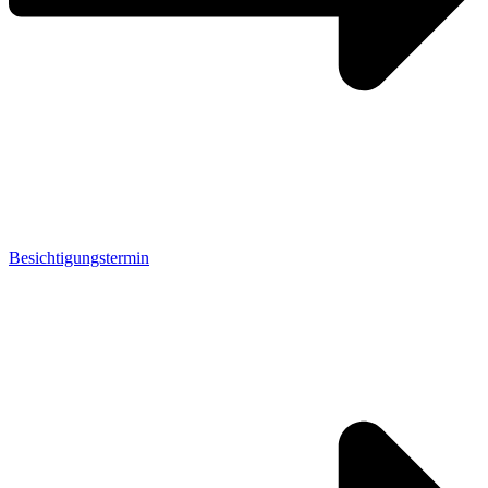
Besichtigungstermin