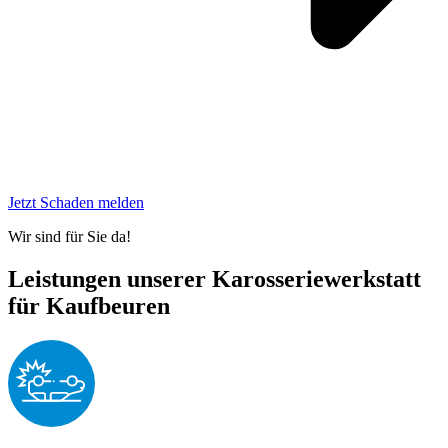
Jetzt Schaden melden
Wir sind für Sie da!
Leistungen unserer Karosseriewerkstatt
für Kaufbeuren