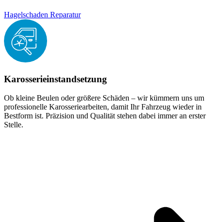
Hagelschaden Reparatur
Karosserieinstandsetzung
Ob kleine Beulen oder größere Schäden – wir kümmern uns um
professionelle Karosseriearbeiten, damit Ihr Fahrzeug wieder in
Bestform ist. Präzision und Qualität stehen dabei immer an erster
Stelle.