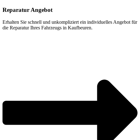
Reparatur Angebot
Erhalten Sie schnell und unkompliziert ein individuelles Angebot für
die Reparatur Ihres Fahrzeugs in Kaufbeuren.