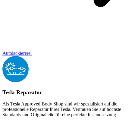
Autolackiererei
Tesla Reparatur
Als Tesla Approved Body Shop sind wir spezialisiert auf die
professionelle Reparatur Ihres Tesla. Vertrauen Sie auf höchste
Standards und Originalteile für eine perfekte Instandsetzung.