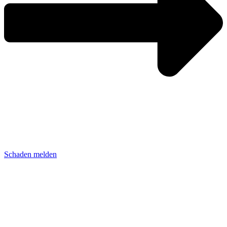
Schaden melden