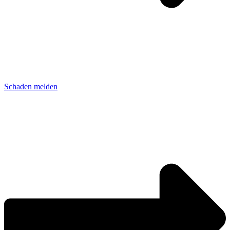
Schaden melden