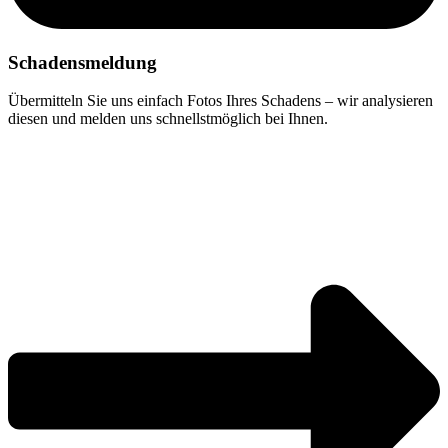
Schadensmeldung
Übermitteln Sie uns einfach Fotos Ihres Schadens – wir analysieren
diesen und melden uns schnellstmöglich bei Ihnen.