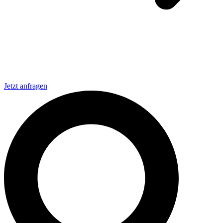
Jetzt anfragen