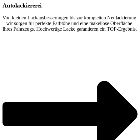
Autolackiererei
Von kleinen Lackausbesserungen bis zur kompletten Neulackierung
– wir sorgen für perfekte Farbtöne und eine makellose Oberfläche
Ihres Fahrzeugs. Hochwertige Lacke garantieren ein TOP-Ergebnis.