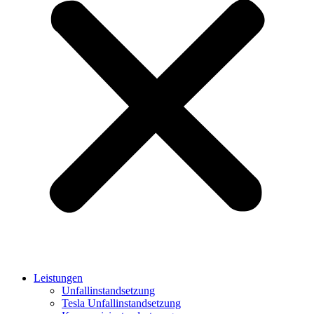
Leistungen
Unfallinstandsetzung
Tesla Unfallinstandsetzung