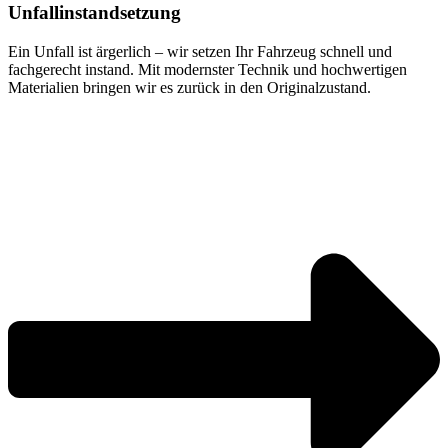
Unfallinstandsetzung
Ein Unfall ist ärgerlich – wir setzen Ihr Fahrzeug schnell und
fachgerecht instand. Mit modernster Technik und hochwertigen
Materialien bringen wir es zurück in den Originalzustand.