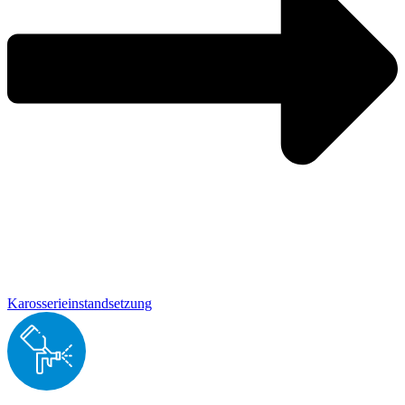
Karosserieinstandsetzung