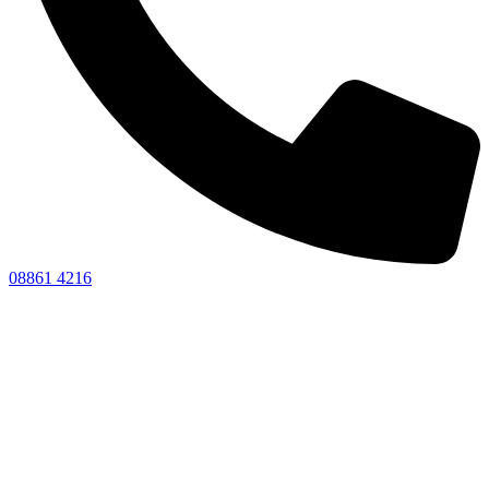
08861 4216