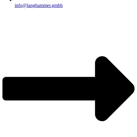
info@langhammer.gmbh